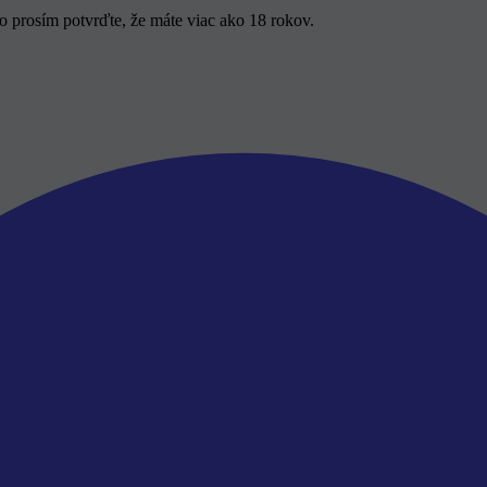
 prosím potvrďte, že máte viac ako 18 rokov.