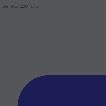
Thu - Mon 12:00 - 18:30