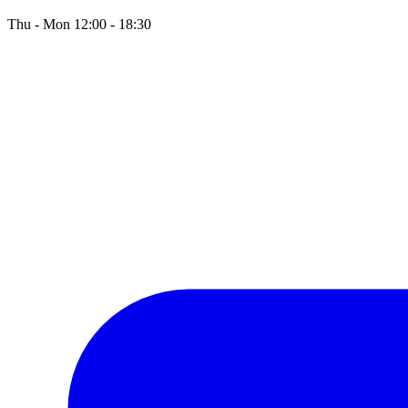
Thu - Mon 12:00 - 18:30