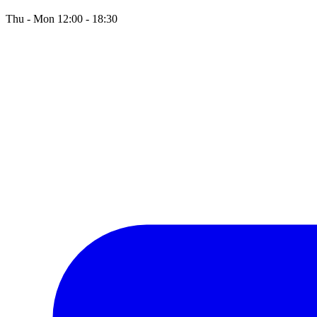
Thu - Mon 12:00 - 18:30