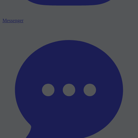
Messenger