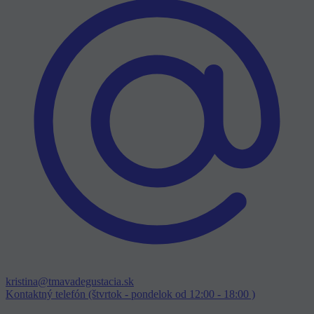
kristina@tmavadegustacia.sk
Kontaktný telefón (štvrtok - pondelok od 12:00 - 18:00 )