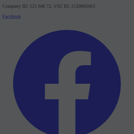
Company ID: 521 046 72, VAT ID: 2120902663
Facebook