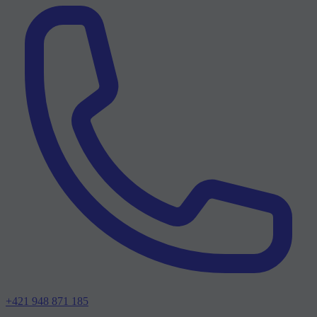
+421 948 871 185