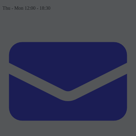
Thu - Mon 12:00 - 18:30