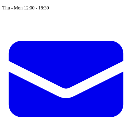
Thu - Mon 12:00 - 18:30