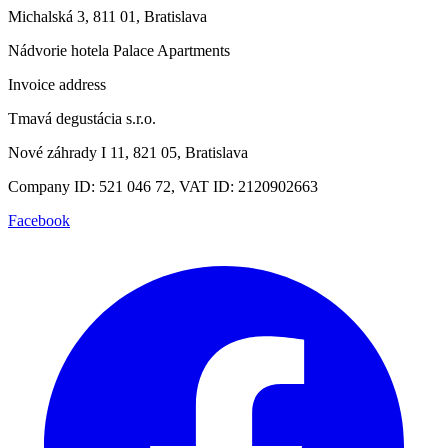
Michalská 3, 811 01, Bratislava
Nádvorie hotela Palace Apartments
Invoice address
Tmavá degustácia s.r.o.
Nové záhrady I 11, 821 05, Bratislava
Company ID: 521 046 72, VAT ID: 2120902663
Facebook