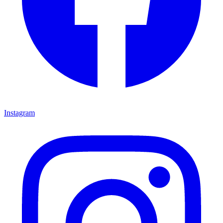
Instagram