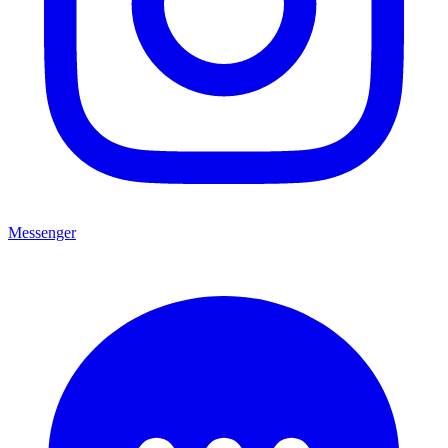
Messenger