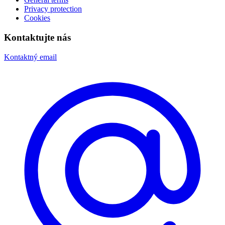
Privacy protection
Cookies
Kontaktujte nás
Kontaktný email