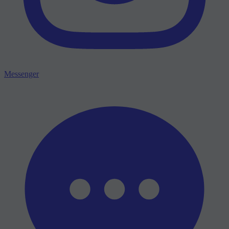
Messenger