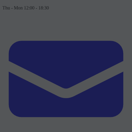
Thu - Mon 12:00 - 18:30