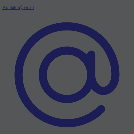
Kontaktný email