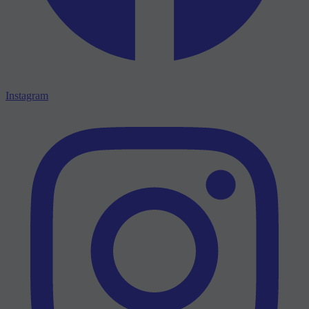
Instagram