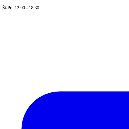
Št-Po: 12:00 - 18:30