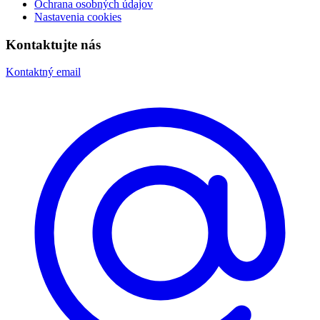
Ochrana osobných údajov
Nastavenia cookies
Kontaktujte nás
Kontaktný email