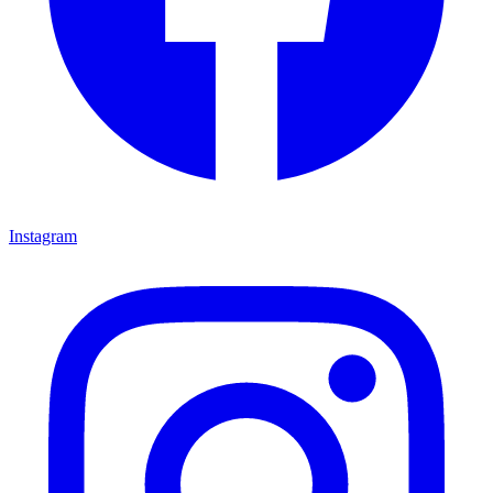
Instagram