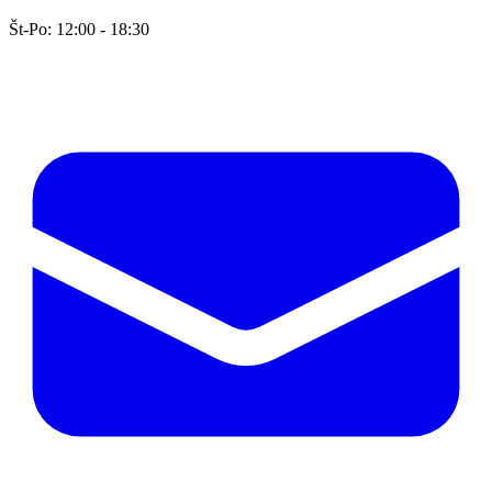
Št-Po: 12:00 - 18:30