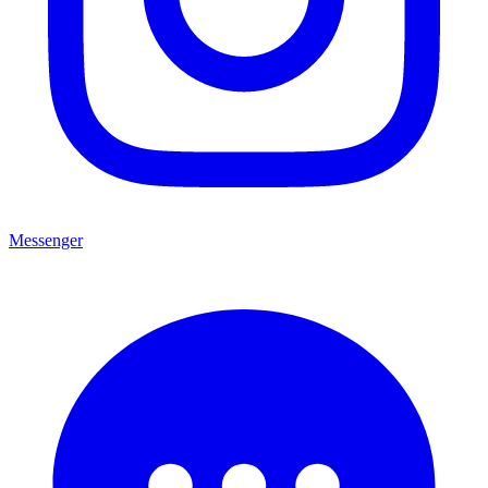
Messenger