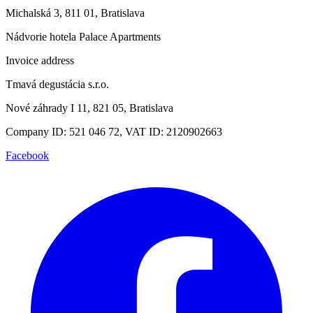
Michalská 3, 811 01, Bratislava
Nádvorie hotela Palace Apartments
Invoice address
Tmavá degustácia s.r.o.
Nové záhrady I 11, 821 05, Bratislava
Company ID: 521 046 72, VAT ID: 2120902663
Facebook