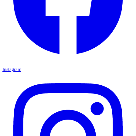
Instagram