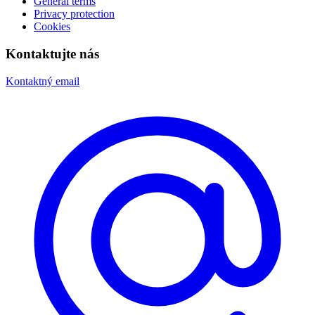
General terms
Privacy protection
Cookies
Kontaktujte nás
Kontaktný email