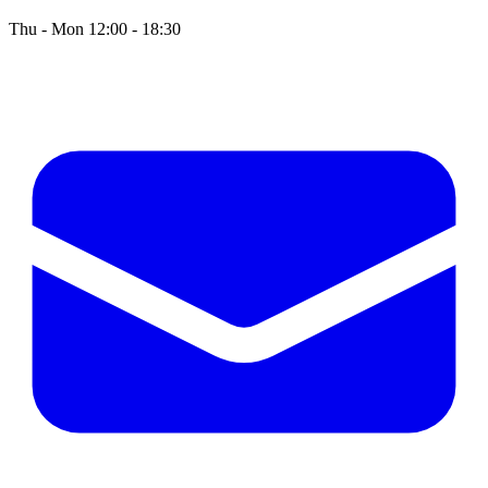
Thu - Mon 12:00 - 18:30