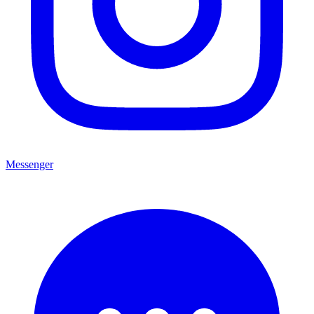
Messenger